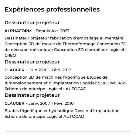
Expériences professionnelles
Dessinateur projeteur
ALPHAFORM -
Depuis Avr. 2023
Dessinateur projeteur fabrication d'emballage alimentaire
Conception 3D de moule de Thermoformage Conception 3D
de découpe mécanique Conception 3D d'empileur Logiciel :
CREO
Dessinateur projeteur
CLAUGER -
Juin 2010 - Févr. 2017
Conception 3D de machines frigorifique Etudes de
dimensionnement et d'implantation Logiciel: SOLIDWORKS
Schéma de principe Logiciel : AUTOCAD
Dessinateur projeteur
CLAUGER -
Janv. 2007 - Févr. 2010
Etudes frigorifique et hydraulique Dessin d'implantation
Schéma de principe Logiciel AUTOCAD