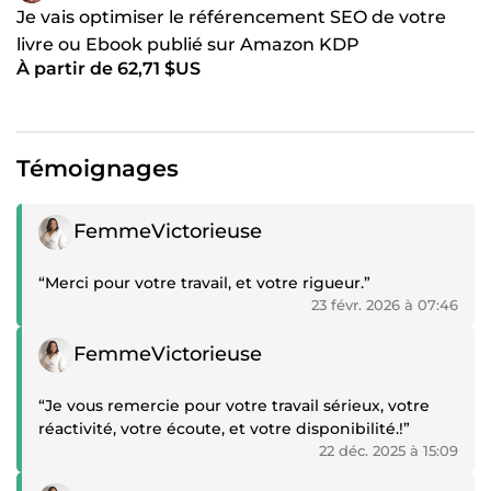
Je vais optimiser le référencement SEO de votre
livre ou Ebook publié sur Amazon KDP
À partir de 62,71 $US
Témoignages
Témoignage positif
FemmeVictorieuse
“Merci pour votre travail, et votre rigueur.”
23 févr. 2026 à 07:46
Témoignage positif
FemmeVictorieuse
“Je vous remercie pour votre travail sérieux, votre
réactivité, votre écoute, et votre disponibilité.!”
22 déc. 2025 à 15:09