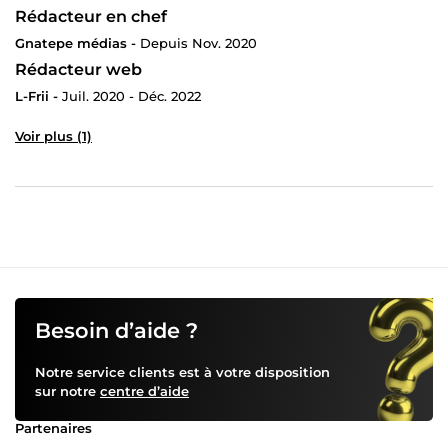
Rédacteur en chef
Gnatepe médias -
Depuis Nov. 2020
Rédacteur web
L-Frii -
Juil. 2020 - Déc. 2022
Voir plus (1)
Besoin d’aide ?
Notre service clients est à votre disposition
sur notre
centre d’aide
Partenaires