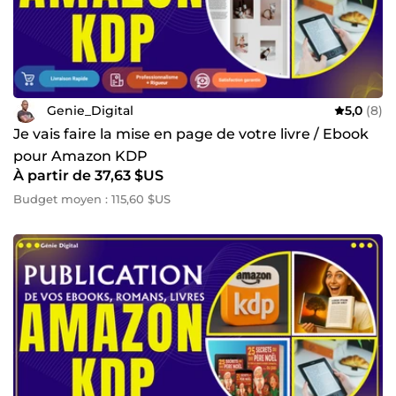
Genie_Digital
5,0
(8)
Je vais faire la mise en page de votre livre / Ebook
pour Amazon KDP
À partir de 37,63 $US
Budget moyen : 115,60 $US