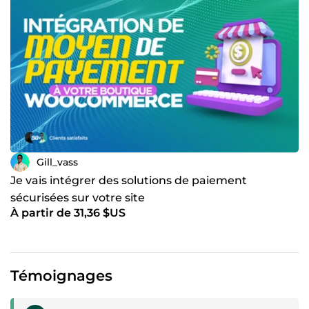
Gill_vass
Je vais intégrer des solutions de paiement
sécurisées sur votre site
À partir de 31,36 $US
Témoignages