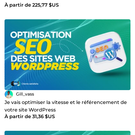
À partir de 225,77 $US
Gill_vass
Je vais optimiser la vitesse et le référencement de
votre site WordPress
À partir de 31,36 $US