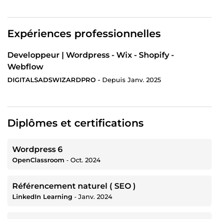
Expériences professionnelles
Developpeur | Wordpress - Wix - Shopify -
Webflow
DIGITALSADSWIZARDPRO -
Depuis Janv. 2025
Diplômes et certifications
Wordpress 6
OpenClassroom
‐
Oct. 2024
Référencement naturel ( SEO )
LinkedIn Learning
‐
Janv. 2024