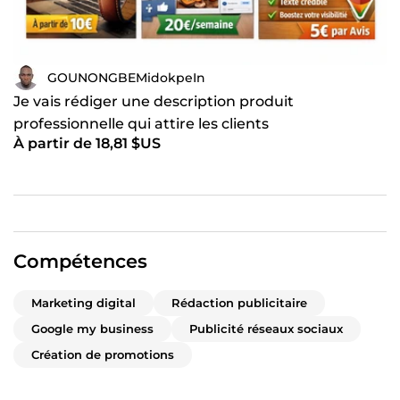
GOUNONGBEMidokpeIn
Je vais rédiger une description produit
professionnelle qui attire les clients
À partir de 18,81 $US
Compétences
Marketing digital
Rédaction publicitaire
Google my business
Publicité réseaux sociaux
Création de promotions