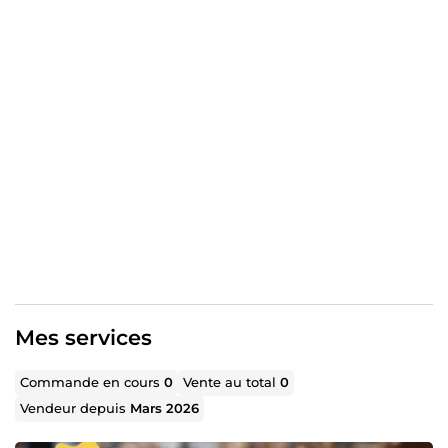
Mes services
Commande en cours
0
Vente au total
0
Vendeur depuis
Mars 2026