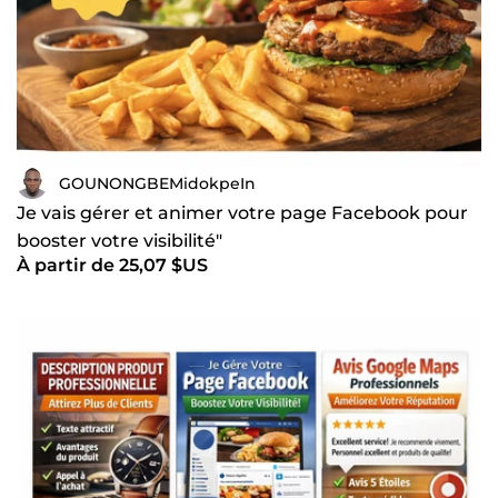
GOUNONGBEMidokpeIn
Je vais gérer et animer votre page Facebook pour
booster votre visibilité"
À partir de 25,07 $US