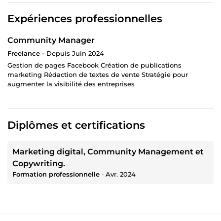
Expériences professionnelles
Community Manager
Freelance -
Depuis Juin 2024
Gestion de pages Facebook Création de publications
marketing Rédaction de textes de vente Stratégie pour
augmenter la visibilité des entreprises
Diplômes et certifications
Marketing digital, Community Management et
Copywriting.
Formation professionnelle
‐
Avr. 2024