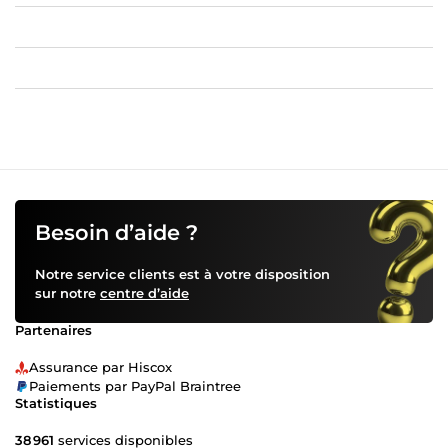
Besoin d’aide ?
Notre service clients est à votre disposition
sur notre
centre d’aide
Partenaires
Assurance par Hiscox
Paiements par PayPal Braintree
Statistiques
38 961
services disponibles