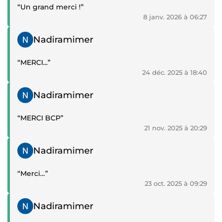
“Un grand merci !”
8 janv. 2026 à 06:27
Témoignage positif
Nadiramimer
“MERCI...”
24 déc. 2025 à 18:40
Témoignage positif
Nadiramimer
“MERCI BCP”
21 nov. 2025 à 20:29
Témoignage positif
Nadiramimer
“Merci…”
23 oct. 2025 à 09:29
Témoignage positif
Nadiramimer