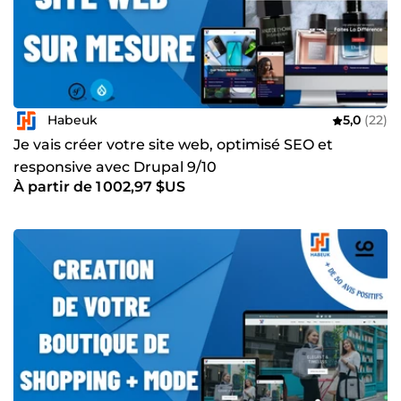
Habeuk
5,0
(22)
Je vais créer votre site web, optimisé SEO et
responsive avec Drupal 9/10
À partir de 1 002,97 $US