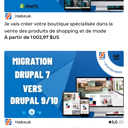
Habeuk
Je vais créer votre boutique spécialisée dans la
vente des produits de shopping et de mode
À partir de 1 002,97 $US
Habeuk
5,0
(5)