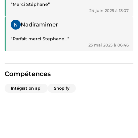
“Merci Stéphane”
24 juin 2025 à 13:07
Témoignage positif
Nadiramimer
“Parfait merci Stephane…”
23 mai 2025 à 06:46
Compétences
Intégration api
Shopify