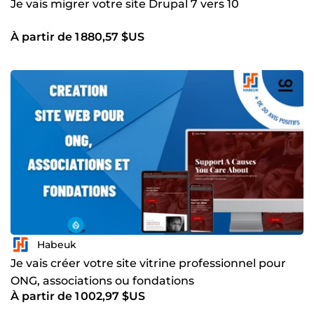
Je vais migrer votre site Drupal 7 vers 10
À partir de 1 880,57 $US
Habeuk
Je vais créer votre site vitrine professionnel pour
ONG, associations ou fondations
À partir de 1 002,97 $US