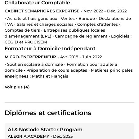
Collaborateur Comptable
CABINET SEMAPHORES EXPERTISE -
Nov. 2022 - Déc. 2022
• Achats et frais généraux • Ventes • Banque • Déclarations de
TVA • Salaires et charges sociales • Comptes d'attentes •
Comptes de tiers • Entreprises publiques locales
d'aménagement (EPL) • Campagne de règlement • Logiciels :
CEGID et PROGISEM
Formateur à Domicile Indépendant
MICRO-ENTREPRENEUR -
Avr. 2018 - Juin 2022
• Soutien scolaire à domicile • Formation pour adulte à
domicile • Préparation de cours adaptés • Matières principales
enseignées : Maths et Français
Voir plus (4)
Diplômes et certifications
AI & NoCode Starter Program
ALEGRIA.ACADEMY
‐
Déc. 2025