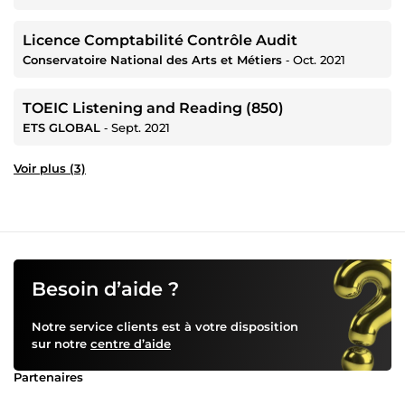
Licence Comptabilité Contrôle Audit
Conservatoire National des Arts et Métiers
‐
Oct. 2021
TOEIC Listening and Reading (850)
ETS GLOBAL
‐
Sept. 2021
Voir plus (3)
Besoin d’aide ?
Notre service clients est à votre disposition
sur notre
centre d’aide
Partenaires