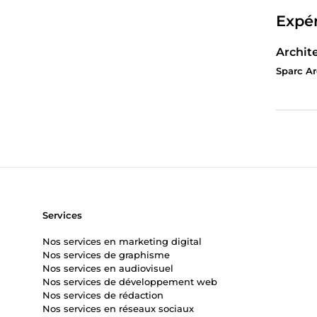
Expér
Archit
Sparc Ar
Services
Nos services en marketing digital
Nos services de graphisme
Nos services en audiovisuel
Nos services de développement web
Nos services de rédaction
Nos services en réseaux sociaux