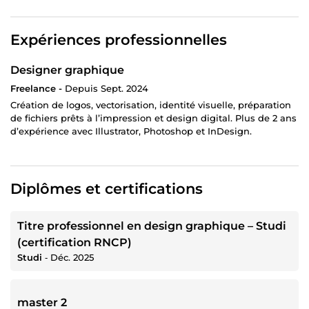
Expériences professionnelles
Designer graphique
Freelance -
Depuis Sept. 2024
Création de logos, vectorisation, identité visuelle, préparation
de fichiers prêts à l’impression et design digital. Plus de 2 ans
d’expérience avec Illustrator, Photoshop et InDesign.
Diplômes et certifications
Titre professionnel en design graphique – Studi
(certification RNCP)
Studi
‐
Déc. 2025
master 2