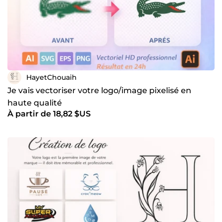
HayetChouaih
Je vais vectoriser votre logo/image pixelisé en
haute qualité
À partir de 18,82 $US