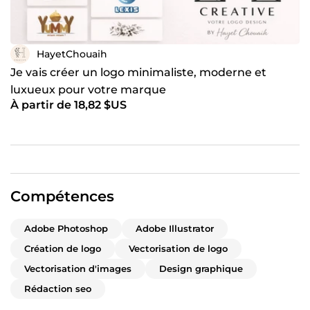
HayetChouaih
Je vais créer un logo minimaliste, moderne et
luxueux pour votre marque
À partir de 18,82 $US
Compétences
Adobe Photoshop
Adobe Illustrator
Création de logo
Vectorisation de logo
Vectorisation d'images
Design graphique
Rédaction seo