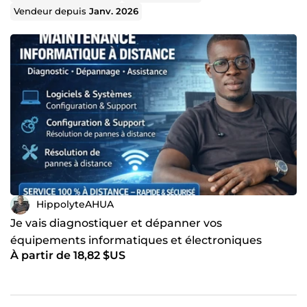
Vendeur depuis
Janv. 2026
HippolyteAHUA
Je vais diagnostiquer et dépanner vos
équipements informatiques et électroniques
À partir de 18,82 $US