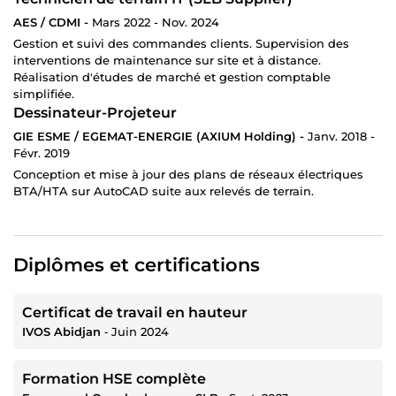
AES / CDMI -
Mars 2022 - Nov. 2024
Gestion et suivi des commandes clients. Supervision des
interventions de maintenance sur site et à distance.
Réalisation d'études de marché et gestion comptable
simplifiée.
Dessinateur-Projeteur
GIE ESME / EGEMAT-ENERGIE (AXIUM Holding) -
Janv. 2018 -
Févr. 2019
Conception et mise à jour des plans de réseaux électriques
BTA/HTA sur AutoCAD suite aux relevés de terrain.
Diplômes et certifications
Certificat de travail en hauteur
IVOS Abidjan
‐
Juin 2024
Formation HSE complète