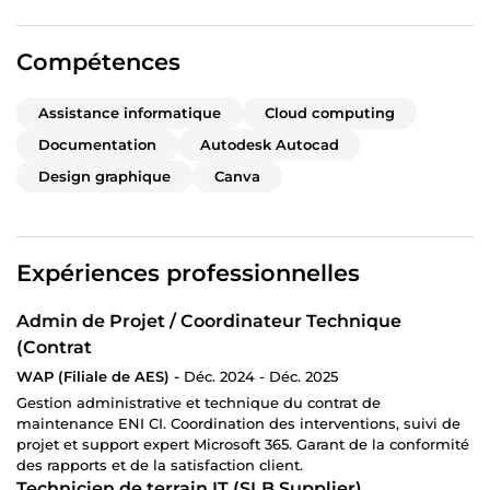
Compétences
Assistance informatique
Cloud computing
Documentation
Autodesk Autocad
Design graphique
Canva
Expériences professionnelles
Admin de Projet / Coordinateur Technique
(Contrat
WAP (Filiale de AES) -
Déc. 2024 - Déc. 2025
Gestion administrative et technique du contrat de
maintenance ENI CI. Coordination des interventions, suivi de
projet et support expert Microsoft 365. Garant de la conformité
des rapports et de la satisfaction client.
Technicien de terrain IT (SLB Supplier)