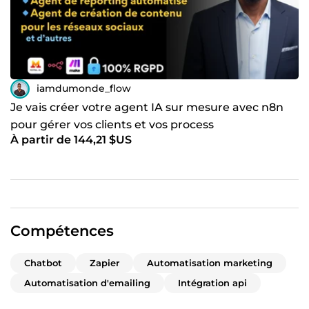
iamdumonde_flow
Je vais créer votre agent IA sur mesure avec n8n
pour gérer vos clients et vos process
À partir de 144,21 $US
Compétences
Chatbot
Zapier
Automatisation marketing
Automatisation d'emailing
Intégration api