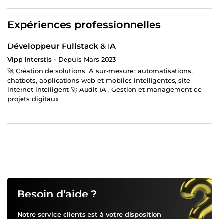
Expériences professionnelles
Développeur Fullstack & IA
Vipp Interstis -
Depuis Mars 2023
🚀 Création de solutions IA sur-mesure : automatisations,
chatbots, applications web et mobiles intelligentes, site
internet intelligent 🚀 Audit IA , Gestion et management de
projets digitaux
Besoin d’aide ?
Notre service clients est à votre disposition