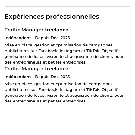
Expériences professionnelles
Traffic Manager freelance
Indépendant -
Depuis Déc. 2025
Mise en place, gestion et optimisation de campagnes
publicitaires sur Facebook, Instagram et TikTok. Objectif :
génération de leads, visibilité et acquisition de clients pour
des entrepreneurs et petites entreprises.
Traffic Manager freelance
Indépendant -
Depuis Déc. 2025
Mise en place, gestion et optimisation de campagnes
publicitaires sur Facebook, Instagram et TikTok. Objectif :
génération de leads, visibilité et acquisition de clients pour
des entrepreneurs et petites entreprises.