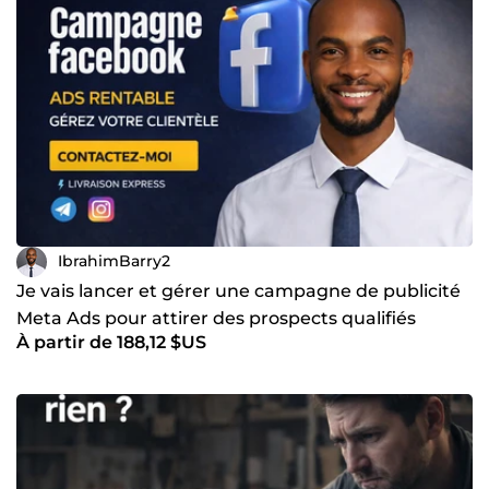
IbrahimBarry2
Je vais lancer et gérer une campagne de publicité
Meta Ads pour attirer des prospects qualifiés
À partir de 188,12 $US