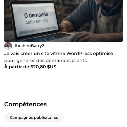
IbrahimBarry2
Je vais créer un site vitrine WordPress optimisé
pour générer des demandes clients
À partir de 620,80 $US
Compétences
Campagnes publicitaires