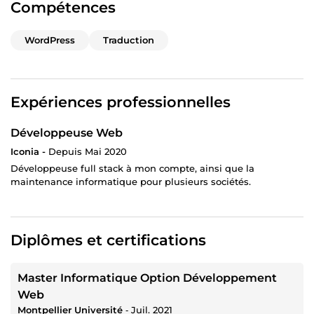
Compétences
WordPress
Traduction
Expériences professionnelles
Développeuse Web
Iconia -
Depuis Mai 2020
Développeuse full stack à mon compte, ainsi que la
maintenance informatique pour plusieurs sociétés.
Diplômes et certifications
Master Informatique Option Développement
Web
Montpellier Université
‐
Juil. 2021