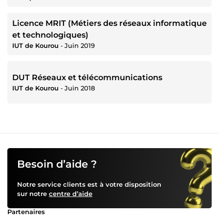
Licence MRIT (Métiers des réseaux informatique
et technologiques)
IUT de Kourou
‐
Juin 2019
DUT Réseaux et télécommunications
IUT de Kourou
‐
Juin 2018
Besoin d’aide ?
Notre service clients est à votre disposition
sur notre
centre d’aide
Partenaires