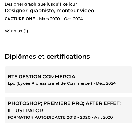
Designer graphique jusqu’à ce jour
Designer, graphiste, monteur vidéo
CAPTURE ONE -
Mars 2020 - Oct. 2024
Voir plus (1)
Diplômes et certifications
BTS GESTION COMMERCIAL
Lpc (Lycée Professionnel de Commerce )
‐
Déc. 2024
PHOTOSHOP; PREMIERE PRO; AFTER EFFET;
ILLUSTRATOR
FORMATION AUTODIDACTE 2019 - 2020
‐
Avr. 2020