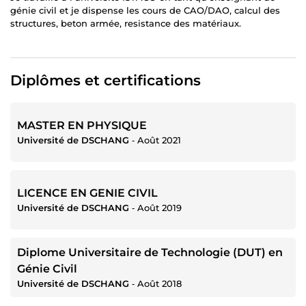
génie civil et je dispense les cours de CAO/DAO, calcul des
structures, beton armée, resistance des matériaux.
Diplômes et certifications
MASTER EN PHYSIQUE
Université de DSCHANG
‐
Août 2021
LICENCE EN GENIE CIVIL
Université de DSCHANG
‐
Août 2019
Diplome Universitaire de Technologie (DUT) en
Génie Civil
Université de DSCHANG
‐
Août 2018