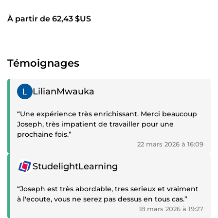
À partir de 62,43 $US
Témoignages
Témoignage positif
LilianMwauka
“Une expérience très enrichissant. Merci beaucoup
Joseph, très impatient de travailler pour une
prochaine fois.”
22 mars 2026 à 16:09
Témoignage positif
StudelightLearning
“Joseph est très abordable, tres serieux et vraiment
à l'ecoute, vous ne serez pas dessus en tous cas.”
18 mars 2026 à 19:27