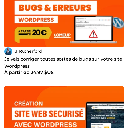
J_Rutherford
Je vais corriger toutes sortes de bugs sur votre site
Wordpress
À partir de 24,97 $US