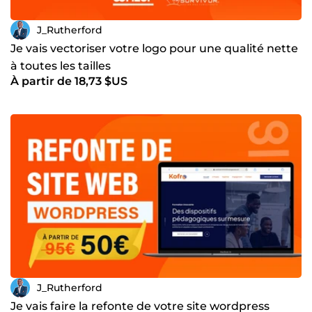
J_Rutherford
Je vais vectoriser votre logo pour une qualité nette
à toutes les tailles
À partir de 18,73 $US
J_Rutherford
Je vais faire la refonte de votre site wordpress