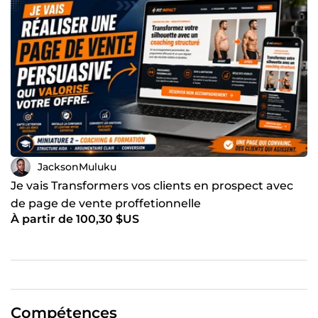
JacksonMuluku
Je vais Transformers vos clients en prospect avec
de page de vente proffetionnelle
À partir de 100,30 $US
Compétences