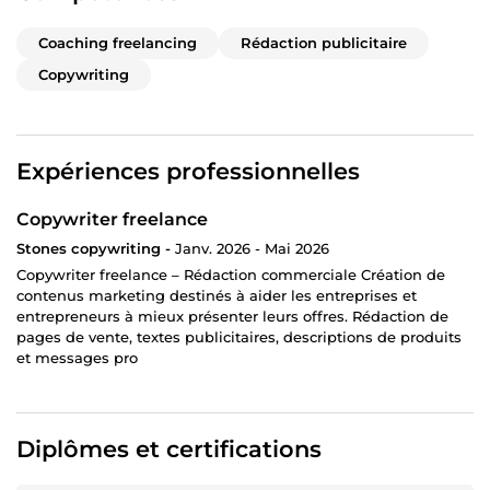
Coaching freelancing
Rédaction publicitaire
Copywriting
Expériences professionnelles
Copywriter freelance
Stones copywriting -
Janv. 2026 - Mai 2026
Copywriter freelance – Rédaction commerciale Création de
contenus marketing destinés à aider les entreprises et
entrepreneurs à mieux présenter leurs offres. Rédaction de
pages de vente, textes publicitaires, descriptions de produits
et messages pro
Diplômes et certifications