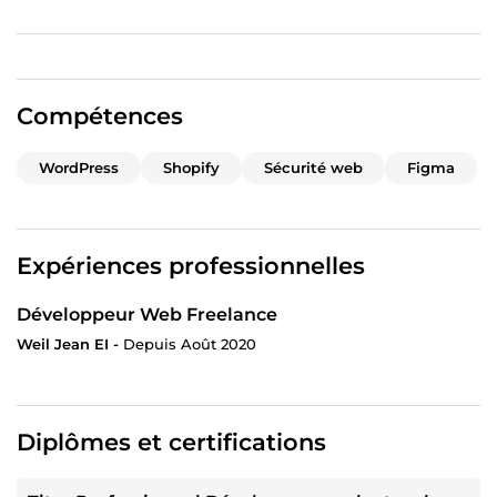
Compétences
WordPress
Shopify
Sécurité web
Figma
Expériences professionnelles
Développeur Web Freelance
Weil Jean EI -
Depuis Août 2020
Diplômes et certifications