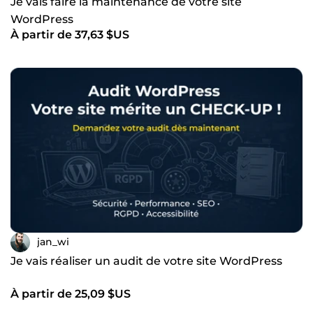
Je vais faire la maintenance de votre site
WordPress
À partir de 37,63 $US
jan_wi
Je vais réaliser un audit de votre site WordPress
À partir de 25,09 $US