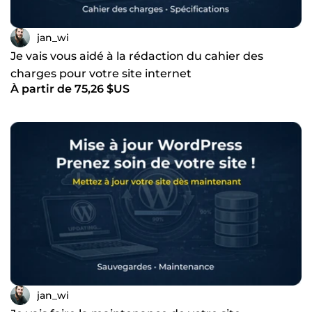
jan_wi
Je vais vous aidé à la rédaction du cahier des
charges pour votre site internet
À partir de 75,26 $US
jan_wi