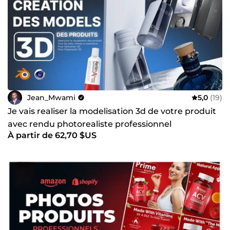
Jean_Mwami
5,0
(19)
Je vais realiser la modelisation 3d de votre produit
avec rendu photorealiste professionnel
À partir de 62,70 $US