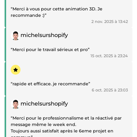
“Merci à vous pour cette animation 3D. Je
recommande :)”
2 nov. 2025 à 13:42
Témoignage positif
michelsurshopify
“Merci pour le travail sérieux et pro”
15 oct. 2025 à 23:24
Témoignage positif
“rapide et efficace. je recommande”
6 oct. 2025 à 23:03
Témoignage positif
michelsurshopify
“Merci pour le professionnalisme et la réactivé par
message même le week end.
Toujours aussi satisfait après le 6eme projet en