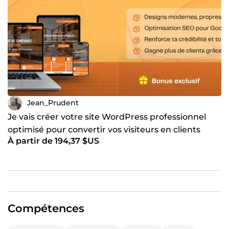
Jean_Prudent
Je vais créer votre site WordPress professionnel
optimisé pour convertir vos visiteurs en clients
À partir de 194,37 $US
Compétences