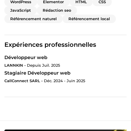
WordPress
Elementor
HTML
CSS
JavaScript
Rédaction seo
Référencement naturel
Référencement local
Expériences professionnelles
Développeur web
LANNKIN -
Depuis Juil. 2025
Stagiaire Développeur web
CallConnect SARL -
Déc. 2024 - Juin 2025