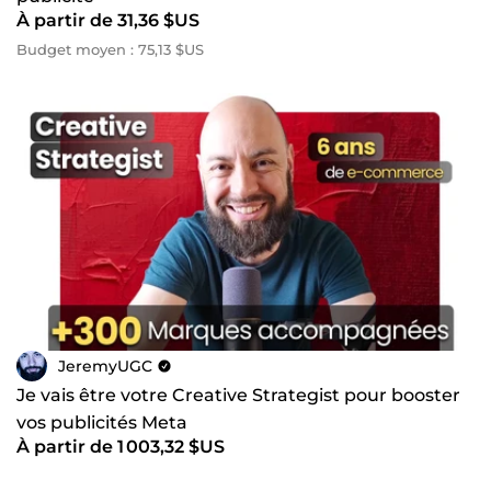
À partir de 31,36 $US
Budget moyen : 75,13 $US
JeremyUGC
Je vais être votre Creative Strategist pour booster
vos publicités Meta
À partir de 1 003,32 $US