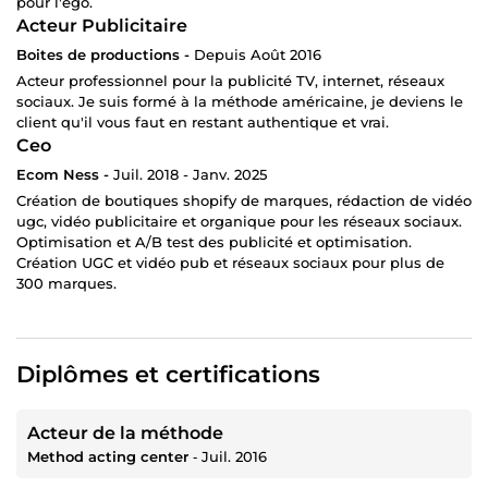
pour l'ego.
Acteur Publicitaire
Boites de productions -
Depuis Août 2016
Acteur professionnel pour la publicité TV, internet, réseaux
sociaux. Je suis formé à la méthode américaine, je deviens le
client qu'il vous faut en restant authentique et vrai.
Ceo
Ecom Ness -
Juil. 2018 - Janv. 2025
Création de boutiques shopify de marques, rédaction de vidéo
ugc, vidéo publicitaire et organique pour les réseaux sociaux.
Optimisation et A/B test des publicité et optimisation.
Création UGC et vidéo pub et réseaux sociaux pour plus de
300 marques.
Diplômes et certifications
Acteur de la méthode
Method acting center
‐
Juil. 2016