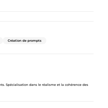
Création de prompts
ts. Spécialisation dans le réalisme et la cohérence des