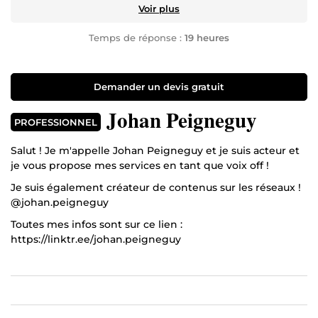
Voir plus
Temps de réponse :
19 heures
Demander un devis gratuit
Johan Peigneguy
PROFESSIONNEL
Salut ! Je m'appelle Johan Peigneguy et je suis acteur et
je vous propose mes services en tant que voix off !
Je suis également créateur de contenus sur les réseaux !
@johan.peigneguy
Toutes mes infos sont sur ce lien :
https://linktr.ee/johan.peigneguy