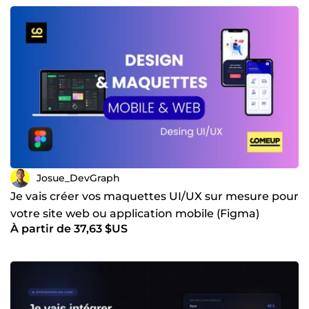
Josue_DevGraph
Je vais créer vos maquettes UI/UX sur mesure pour
votre site web ou application mobile (Figma)
À partir de 37,63 $US