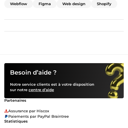
Webflow
Figma
Web design
Shopify
Besoin d’aide ?
Notre service clients est à votre disposition
sur notre
centre d’aide
Partenaires
Assurance par Hiscox
Paiements par PayPal Braintree
Statistiques