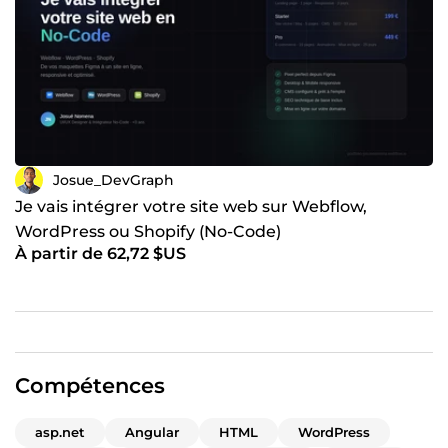
Josue_DevGraph
Je vais intégrer votre site web sur Webflow,
WordPress ou Shopify (No-Code)
À partir de 62,72 $US
Compétences
asp.net
Angular
HTML
WordPress