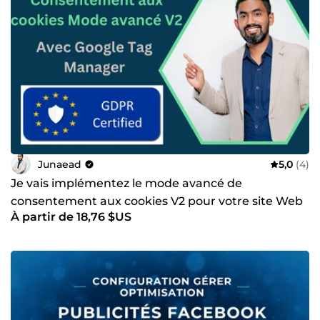
Junaead
5,0
(4)
Je vais implémentez le mode avancé de
consentement aux cookies V2 pour votre site Web
À partir de 18,76 $US