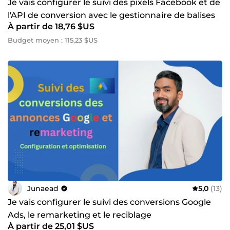
Je vais configurer le suivi des pixels Facebook et de
l'API de conversion avec le gestionnaire de balises
À partir de 18,76 $US
Budget moyen : 115,23 $US
Junaead
5,0
(13)
Je vais configurer le suivi des conversions Google
Ads, le remarketing et le reciblage
À partir de 25,01 $US