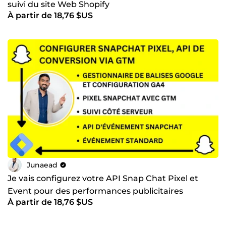
suivi du site Web Shopify
À partir de 18,76 $US
Junaead
Je vais configurez votre API Snap Chat Pixel et
Event pour des performances publicitaires
À partir de 18,76 $US
optimales