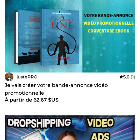
justePRO
5,0
(1)
Je vais créer votre bande-annonce vidéo
promotionnelle
À partir de 62,67 $US