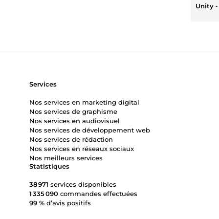
Unity
Services
Nos services en marketing digital
Nos services de graphisme
Nos services en audiovisuel
Nos services de développement web
Nos services de rédaction
Nos services en réseaux sociaux
Nos meilleurs services
Statistiques
38 971
services disponibles
1 335 090
commandes effectuées
99 %
d’avis positifs