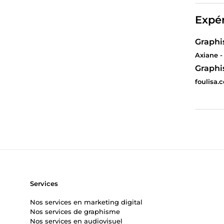
Expér
Graphi
Axiane -
Graphi
foulisa.
Services
Nos services en marketing digital
Nos services de graphisme
Nos services en audiovisuel