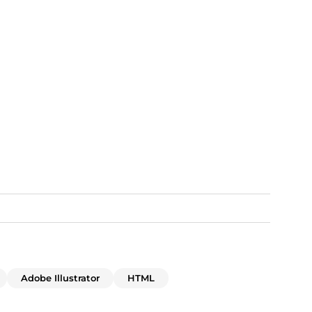
Adobe Illustrator
HTML