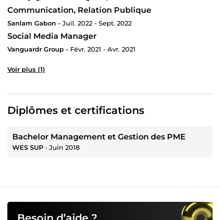
Communication, Relation Publique
Sanlam Gabon -
Juil. 2022 - Sept. 2022
Social Media Manager
Vanguardr Group -
Févr. 2021 - Avr. 2021
Voir plus (1)
Diplômes et certifications
Bachelor Management et Gestion des PME
WES SUP
‐
Juin 2018
Besoin d’aide ?