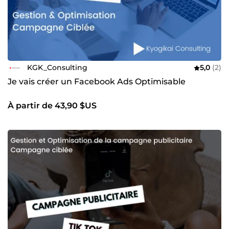
KGK_Consulting
5,0
(2)
Je vais créer un Facebook Ads Optimisable
À partir de 43,90 $US