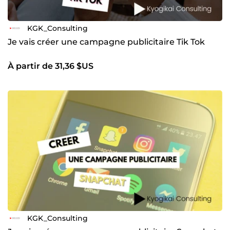
KGK_Consulting
Je vais créer une campagne publicitaire Tik Tok
À partir de 31,36 $US
KGK_Consulting