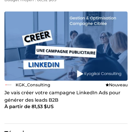
KGK_Consulting
Nouveau
Je vais créer votre campagne LinkedIn Ads pour
générer des leads B2B
À partir de 81,53 $US