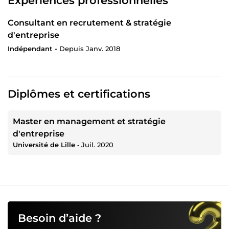
Expériences professionnelles
Consultant en recrutement & stratégie
d'entreprise
Indépendant -
Depuis Janv. 2018
Diplômes et certifications
Master en management et stratégie
d'entreprise
Université de Lille
‐
Juil. 2020
Besoin d’aide ?