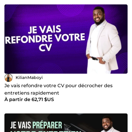
KilianMaboyi
Je vais refondre votre CV pour décrocher des
entretiens rapidement
À partir de 62,71 $US