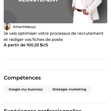
KilianMaboyi
Je vais optimiser votre processus de recrutement
et rédiger vos fiches de poste
À partir de 100,33 $US
Compétences
Google my business
Stratégie marketing