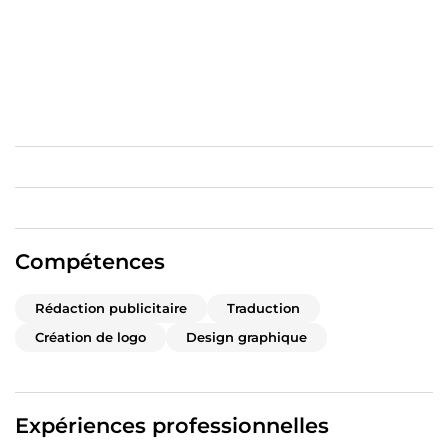
Compétences
Rédaction publicitaire
Traduction
Création de logo
Design graphique
Expériences professionnelles