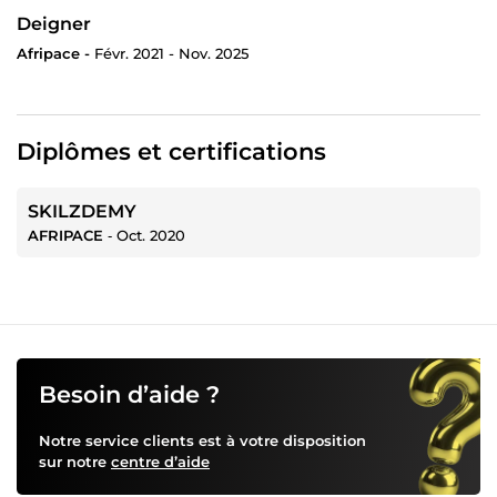
Deigner
Afripace -
Févr. 2021 - Nov. 2025
Diplômes et certifications
SKILZDEMY
AFRIPACE
‐
Oct. 2020
Besoin d’aide ?
Notre service clients est à votre disposition
sur notre
centre d’aide