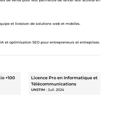
équipe et livraison de solutions web et mobiles.
 IA et optimisation SEO pour entrepreneurs et entreprises.
io +100
Licence Pro en Informatique et
Télécommunications
UNSTIM
‐
Juil. 2024