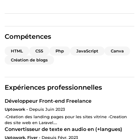
Compétences
HTML
CSS
Php
JavaScript
Canva
Création de blogs
Expériences professionnelles
Développeur Front-end Freelance
Uptowork -
Depuis Juin 2023
-Création des landing pages pour les sites vitrine -Creation
des site web en Laravel....
Convertisseur de texte en audio en (+langues)
Uptowork, Fiver -
Depuis Févr. 2023