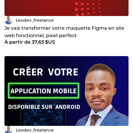
Leodev_freelance
Je vais transformer votre maquette Figma en site
web fonctionnel, pixel-perfect
À partir de 37,63 $US
Leodev_freelance