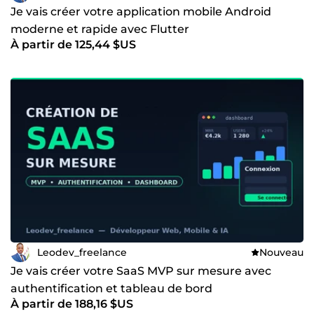
Je vais créer votre application mobile Android
moderne et rapide avec Flutter
À partir de 125,44 $US
Leodev_freelance
Nouveau
Je vais créer votre SaaS MVP sur mesure avec
authentification et tableau de bord
À partir de 188,16 $US