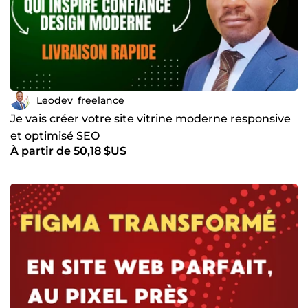
Leodev_freelance
Je vais créer votre site vitrine moderne responsive
et optimisé SEO
À partir de 50,18 $US