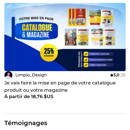
Limpio_Design
5,0
(3)
Je vais faire la mise en page de votre catalogue
produit ou votre magazine
À partir de 18,76 $US
Témoignages