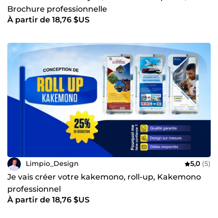
Brochure professionnelle
À partir de 18,76 $US
Limpio_Design
5,0
(5)
Je vais créer votre kakemono, roll-up, Kakemono
professionnel
À partir de 18,76 $US