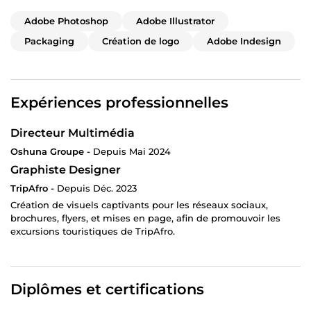
Adobe Photoshop
Adobe Illustrator
Packaging
Création de logo
Adobe Indesign
Expériences professionnelles
Directeur Multimédia
Oshuna Groupe -
Depuis Mai 2024
Graphiste Designer
TripAfro -
Depuis Déc. 2023
Création de visuels captivants pour les réseaux sociaux,
brochures, flyers, et mises en page, afin de promouvoir les
excursions touristiques de TripAfro.
Diplômes et certifications