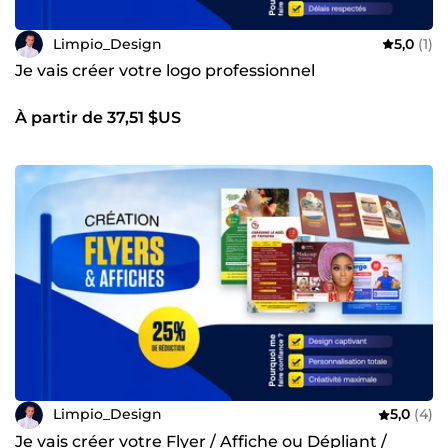
Limpio_Design
5,0
(1)
Je vais créer votre logo professionnel
À partir de 37,51 $US
Limpio_Design
5,0
(4)
Je vais créer votre Flyer / Affiche ou Dépliant /