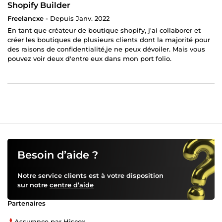
Shopify Builder
Freelancxe -
Depuis Janv. 2022
En tant que créateur de boutique shopify, j'ai collaborer et
créer les boutiques de plusieurs clients dont la majorité pour
des raisons de confidentialité,je ne peux dévoiler. Mais vous
pouvez voir deux d'entre eux dans mon port folio.
Besoin d’aide ?
Notre service clients est à votre disposition
sur notre
centre d’aide
Partenaires
Assurance par Hiscox