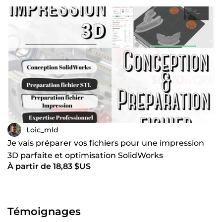
Loic_mld
Je vais préparer vos fichiers pour une impression
3D parfaite et optimisation SolidWorks
À partir de 18,83 $US
Témoignages