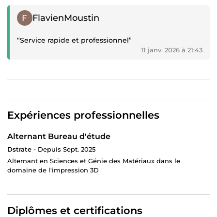
Témoignage positif
FlavienMoustin
“Service rapide et professionnel”
11 janv. 2026 à 21:43
Expériences professionnelles
Alternant Bureau d'étude
Dstrate -
Depuis Sept. 2025
Alternant en Sciences et Génie des Matériaux dans le
domaine de l'impression 3D
Diplômes et certifications