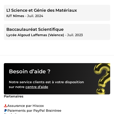
L1 Science et Génie des Matériaux
IUT Nîmes
‐
Juil. 2024
Baccaulauréat Scientifique
Lycée Algoud Laffemas (Valence)
‐
Juil. 2023
Besoin d’aide ?
Notre service clients est à votre disposition
sur notre
centre d’aide
Partenaires
Assurance par Hiscox
Paiements par PayPal Braintree