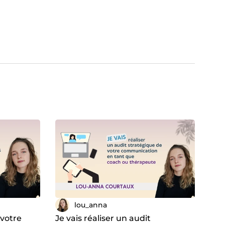
lou_anna
 votre
Je vais réaliser un audit