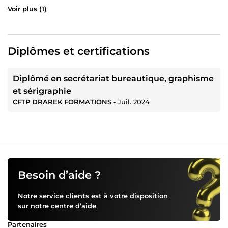
Voir plus (1)
Diplômes et certifications
Diplômé en secrétariat bureautique, graphisme
et sérigraphie
CFTP DRAREK FORMATIONS
‐
Juil. 2024
Besoin d’aide ?
Notre service clients est à votre disposition
sur notre
centre d’aide
Partenaires