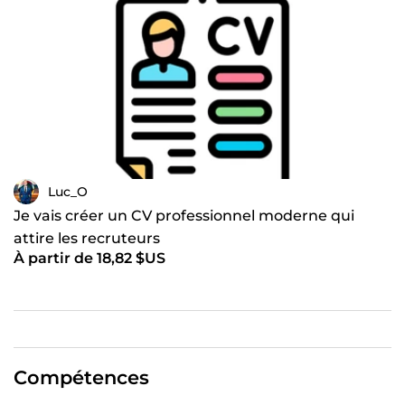
Luc_O
Je vais créer un CV professionnel moderne qui
attire les recruteurs
À partir de 18,82 $US
Compétences