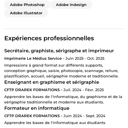
Adobe Photoshop
Adobe Indesign
Adobe Illustrator
Expériences professionnelles
Secrétaire, graphiste, sérigraphe et imprimeur
Imprimerie Le Médius Service -
Juin 2025 - Oct. 2025
Impressions à grand format sur différents supports,
conception graphique, saisie, photocopie, scannage, reliure,
plastification, accueil, sérigraphie moderne et traditionnelle.
Enseignant en graphisme et sérigraphie
CFTP DRAREK FORMATIONS -
Juil. 2024 - Févr. 2025
Apprendre les bases de l'informatique, du graphisme et de la
sérigraphie traditionnelle et moderne aux étudiants.
Formateur en informatique
CFTP DRAREK FORMATIONS -
Juin 2024 - Sept. 2024
Apprendre les bases de l'informatique aux étudiants