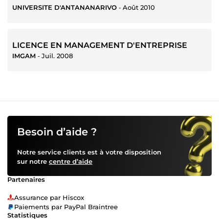
UNIVERSITE D'ANTANANARIVO
‐
Août 2010
LICENCE EN MANAGEMENT D'ENTREPRISE
IMGAM
‐
Juil. 2008
Besoin d’aide ?
Notre service clients est à votre disposition
sur notre
centre d’aide
Partenaires
Assurance par Hiscox
Paiements par PayPal Braintree
Statistiques