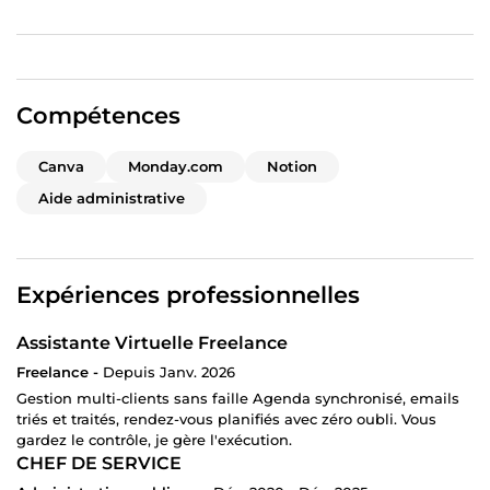
Compétences
Canva
Monday.com
Notion
Aide administrative
Expériences professionnelles
Assistante Virtuelle Freelance
Freelance -
Depuis Janv. 2026
Gestion multi-clients sans faille Agenda synchronisé, emails
triés et traités, rendez-vous planifiés avec zéro oubli. Vous
gardez le contrôle, je gère l'exécution.
CHEF DE SERVICE