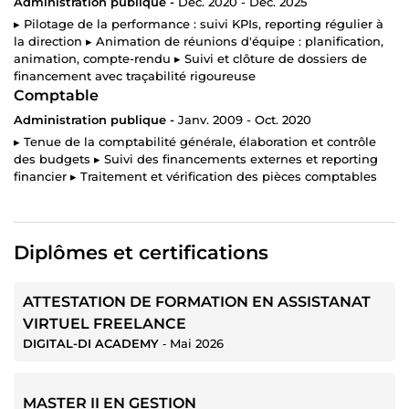
Administration publique -
Déc. 2020 - Déc. 2025
▸ Pilotage de la performance : suivi KPIs, reporting régulier à
la direction ▸ Animation de réunions d'équipe : planification,
animation, compte-rendu ▸ Suivi et clôture de dossiers de
financement avec traçabilité rigoureuse
Comptable
Administration publique -
Janv. 2009 - Oct. 2020
▸ Tenue de la comptabilité générale, élaboration et contrôle
des budgets ▸ Suivi des financements externes et reporting
financier ▸ Traitement et vérification des pièces comptables
Diplômes et certifications
ATTESTATION DE FORMATION EN ASSISTANAT
VIRTUEL FREELANCE
DIGITAL-DI ACADEMY
‐
Mai 2026
MASTER II EN GESTION