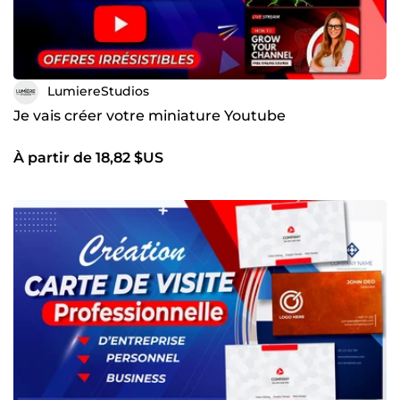
LumiereStudios
Je vais créer votre miniature Youtube
À partir de 18,82 $US