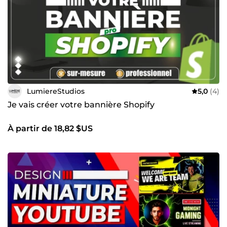
LumiereStudios
5,0
(4)
Je vais créer votre bannière Shopify
À partir de 18,82 $US