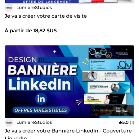
LumiereStudios
Je vais créer votre carte de visite
À partir de 18,82 $US
LumiereStudios
5,0
(1)
Je vais créer votre Bannière LinkedIn - Couverture
LinkedIn