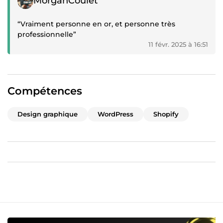
MorganCoulet
“Vraiment personne en or, et personne très
professionnelle”
11 févr. 2025 à 16:51
Compétences
Design graphique
WordPress
Shopify