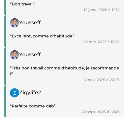
“Bon travail”
12 janv. 2026 à 11:32
Témoignage positif
Yousseff
“Excellent, comme d'habitude”
16 déc. 2025 à 16:52
Témoignage positif
Yousseff
“Très bon travail comme d'habitude, je recommande
!”
12 nov. 2025 à 20:27
Témoignage positif
Zigylife2
“Parfaite comme dab”
28 sept. 2025 à 16:43