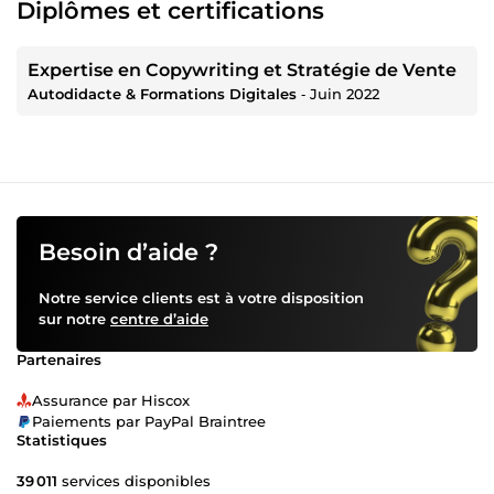
Diplômes et certifications
Expertise en Copywriting et Stratégie de Vente
Autodidacte & Formations Digitales
‐
Juin 2022
Besoin d’aide ?
Notre service clients est à votre disposition
sur notre
centre d’aide
Partenaires
Assurance par Hiscox
Paiements par PayPal Braintree
Statistiques
39 011
services disponibles