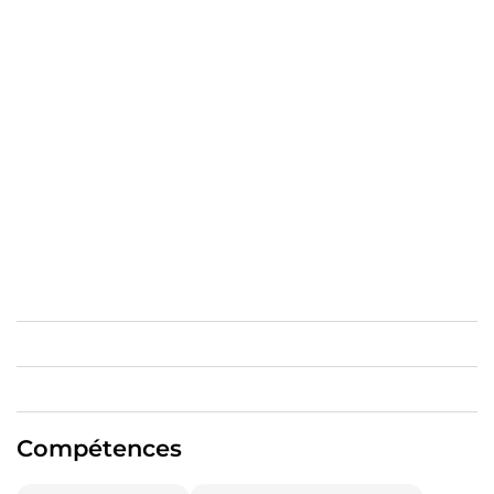
Compétences