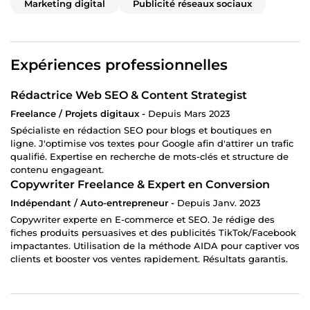
Marketing digital
Publicité réseaux sociaux
Expériences professionnelles
Rédactrice Web SEO & Content Strategist
Freelance / Projets digitaux -
Depuis Mars 2023
Spécialiste en rédaction SEO pour blogs et boutiques en
ligne. J'optimise vos textes pour Google afin d'attirer un trafic
qualifié. Expertise en recherche de mots-clés et structure de
contenu engageant.
Copywriter Freelance & Expert en Conversion
Indépendant / Auto-entrepreneur -
Depuis Janv. 2023
Copywriter experte en E-commerce et SEO. Je rédige des
fiches produits persuasives et des publicités TikTok/Facebook
impactantes. Utilisation de la méthode AIDA pour captiver vos
clients et booster vos ventes rapidement. Résultats garantis.