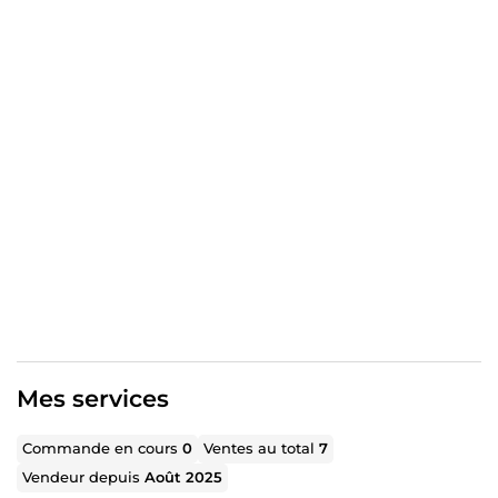
Mes services
Commande en cours
0
Ventes au total
7
Vendeur depuis
Août 2025