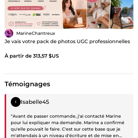
MarineChantreux
Je vais votre pack de photos UGC professionnelles
À partir de 313,57 $US
Témoignages
Témoignage négatif
Isabelle45
“Avant de passer commande, j'ai contacté Marine
pour lui expliquer ma demande. Marine a confirmé
qu'elle pouvait le faire. C'est sur cette base que je
m'attendais à un niveau d'écriture et de mise en