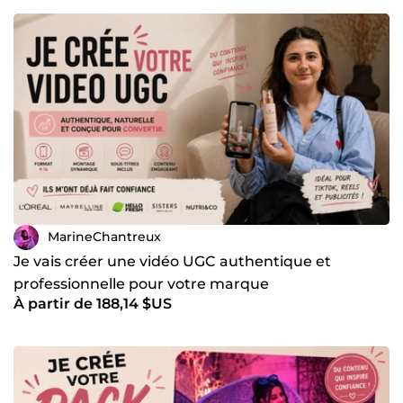
MarineChantreux
Je vais créer une vidéo UGC authentique et
professionnelle pour votre marque
À partir de 188,14 $US