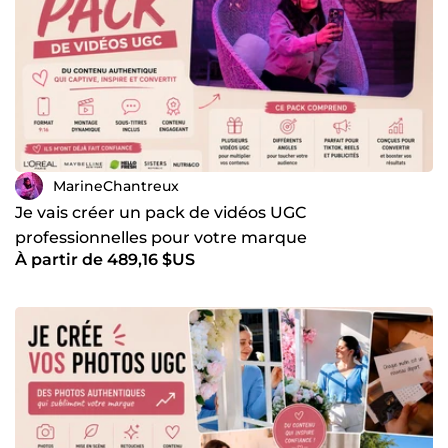
MarineChantreux
Je vais créer un pack de vidéos UGC
professionnelles pour votre marque
À partir de 489,16 $US