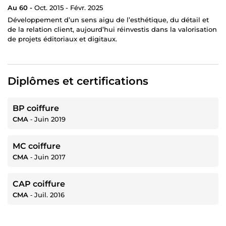
Au 60 -
Oct. 2015 - Févr. 2025
Développement d’un sens aigu de l’esthétique, du détail et
de la relation client, aujourd’hui réinvestis dans la valorisation
de projets éditoriaux et digitaux.
Diplômes et certifications
BP coiffure
CMA
‐
Juin 2019
MC coiffure
CMA
‐
Juin 2017
CAP coiffure
CMA
‐
Juil. 2016