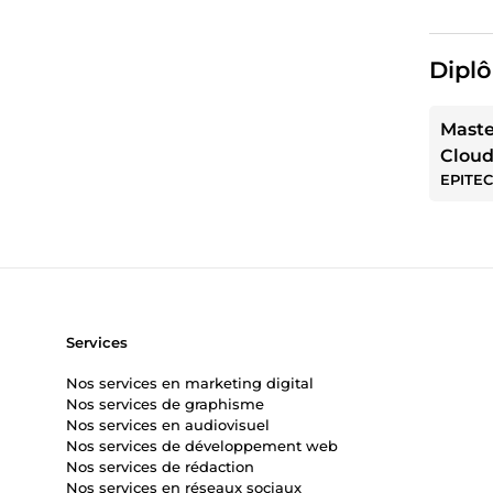
Diplô
Maste
Clou
EPITEC
Services
Nos services en marketing digital
Nos services de graphisme
Nos services en audiovisuel
Nos services de développement web
Nos services de rédaction
Nos services en réseaux sociaux