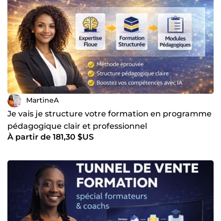
MartineA
Je vais je structure votre formation en programme
pédagogique clair et professionnel
À partir de 181,30 $US