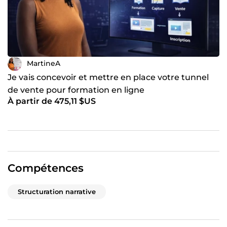
MartineA
Je vais concevoir et mettre en place votre tunnel
de vente pour formation en ligne
À partir de 475,11 $US
Compétences
Structuration narrative