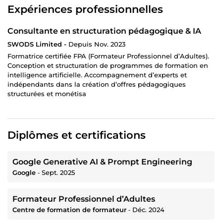
Expériences professionnelles
Consultante en structuration pédagogique & IA
SWODS Limited -
Depuis Nov. 2023
Formatrice certifiée FPA (Formateur Professionnel d’Adultes).
Conception et structuration de programmes de formation en
intelligence artificielle. Accompagnement d’experts et
indépendants dans la création d’offres pédagogiques
structurées et monétisa
Diplômes et certifications
Google Generative AI & Prompt Engineering
Google
‐
Sept. 2025
Formateur Professionnel d’Adultes
Centre de formation de formateur
‐
Déc. 2024