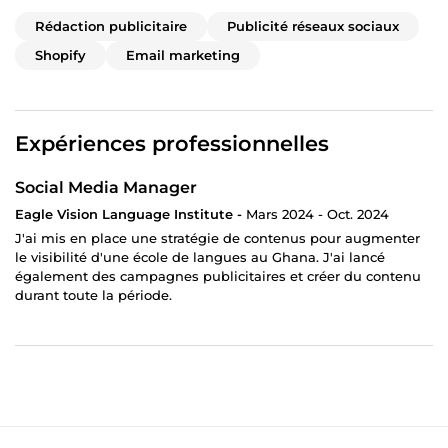
Rédaction publicitaire
Publicité réseaux sociaux
Shopify
Email marketing
Expériences professionnelles
Social Media Manager
Eagle Vision Language Institute -
Mars 2024 - Oct. 2024
J'ai mis en place une stratégie de contenus pour augmenter
le visibilité d'une école de langues au Ghana. J'ai lancé
également des campagnes publicitaires et créer du contenu
durant toute la période.