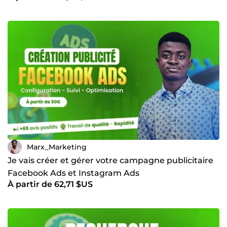
Marx_Marketing
Je vais créer et gérer votre campagne publicitaire
Facebook Ads et Instagram Ads
À partir de 62,71 $US