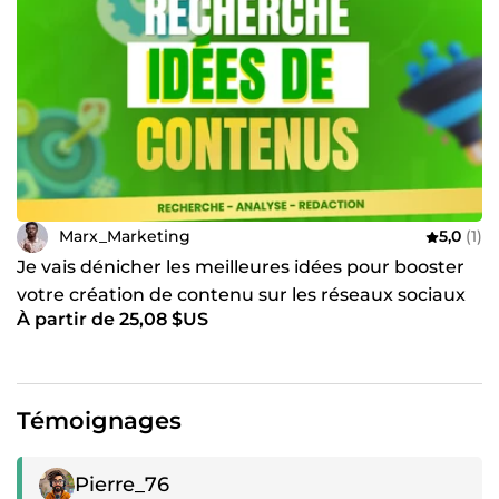
Marx_Marketing
5,0
(1)
Je vais dénicher les meilleures idées pour booster
votre création de contenu sur les réseaux sociaux
À partir de 25,08 $US
Témoignages
Témoignage positif
Pierre_76