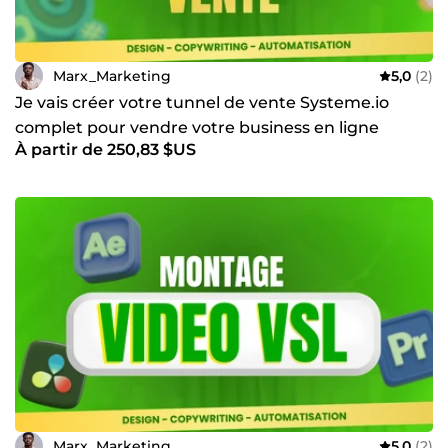
Marx_Marketing
5,0
(2)
Je vais créer votre tunnel de vente Systeme.io
complet pour vendre votre business en ligne
À partir de 250,83 $US
Marx_Marketing
5,0
(2)