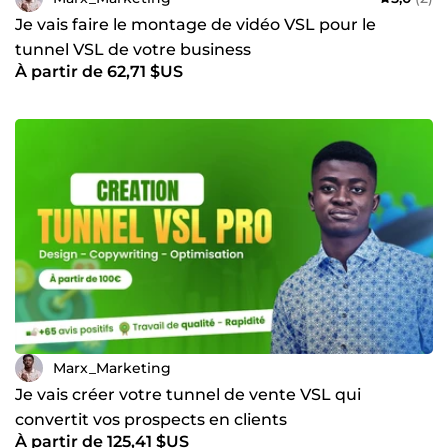
Je vais faire le montage de vidéo VSL pour le
tunnel VSL de votre business
À partir de 62,71 $US
Marx_Marketing
Je vais créer votre tunnel de vente VSL qui
convertit vos prospects en clients
À partir de 125,41 $US