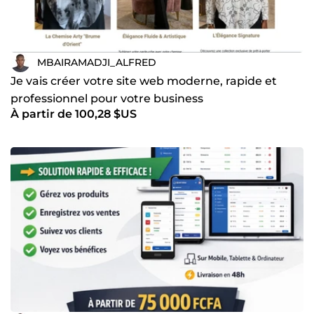
MBAIRAMADJI_ALFRED
Je vais créer votre site web moderne, rapide et
professionnel pour votre business
À partir de 100,28 $US