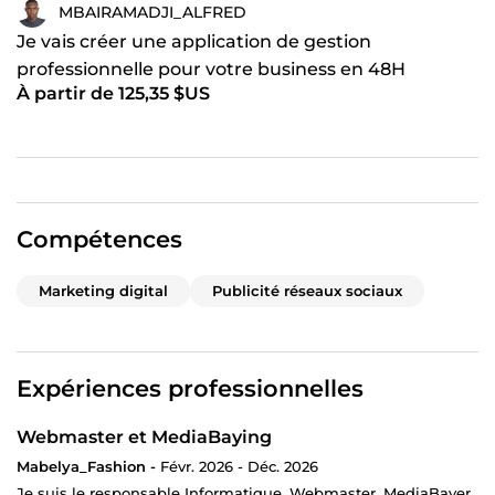
MBAIRAMADJI_ALFRED
Je vais créer une application de gestion
professionnelle pour votre business en 48H
À partir de 125,35 $US
Compétences
Marketing digital
Publicité réseaux sociaux
Expériences professionnelles
Webmaster et MediaBaying
Mabelya_Fashion -
Févr. 2026 - Déc. 2026
Je suis le responsable Informatique, Webmaster, MediaBayer