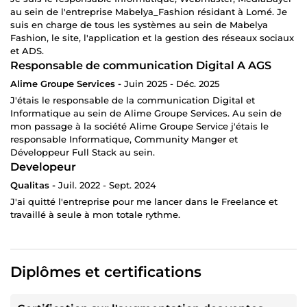
au sein de l'entreprise Mabelya_Fashion résidant à Lomé. Je
suis en charge de tous les systèmes au sein de Mabelya
Fashion, le site, l'application et la gestion des réseaux sociaux
et ADS.
Responsable de communication Digital A AGS
Alime Groupe Services -
Juin 2025 - Déc. 2025
J'étais le responsable de la communication Digital et
Informatique au sein de Alime Groupe Services. Au sein de
mon passage à la société Alime Groupe Service j'étais le
responsable Informatique, Community Manger et
Développeur Full Stack au sein.
Developeur
Qualitas -
Juil. 2022 - Sept. 2024
J'ai quitté l'entreprise pour me lancer dans le Freelance et
travaillé à seule à mon totale rythme.
Diplômes et certifications