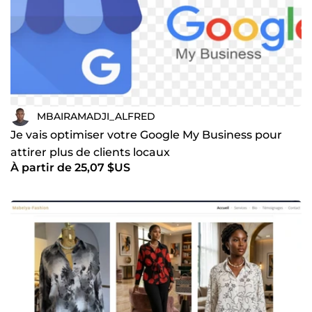
MBAIRAMADJI_ALFRED
Je vais optimiser votre Google My Business pour
attirer plus de clients locaux
À partir de 25,07 $US