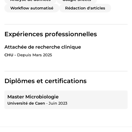
Workflow automatisé
Rédaction d'articles
Expériences professionnelles
Attachée de recherche clinique
CHU -
Depuis Mars 2025
Diplômes et certifications
Master Microbiologie
Université de Caen
‐
Juin 2023