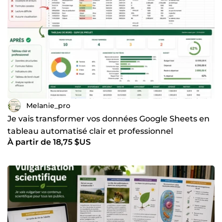
Melanie_pro
Je vais transformer vos données Google Sheets en
tableau automatisé clair et professionnel
À partir de 18,75 $US