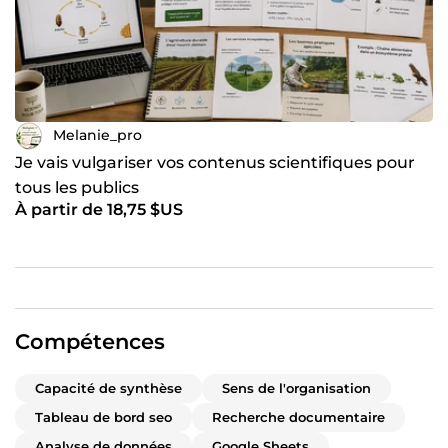
Melanie_pro
Je vais vulgariser vos contenus scientifiques pour
tous les publics
À partir de 18,75 $US
Compétences
Capacité de synthèse
Sens de l'organisation
Tableau de bord seo
Recherche documentaire
Analyse de données
Google Sheets