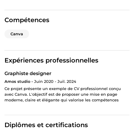
Compétences
Canva
Expériences professionnelles
Graphiste designer
Amos studio -
Juin 2020 - Juil. 2024
Ce projet présente un exemple de CV professionnel conçu
avec Canva. L'objectif est de proposer une mise en page
moderne, claire et élégante qui valorise les compétences
Diplômes et certifications