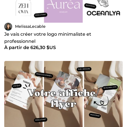
MelissaLecable
Je vais créer votre logo minimaliste et
professionnel
À partir de 626,30 $US