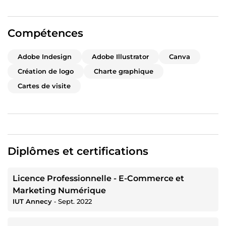
Compétences
Adobe Indesign
Adobe Illustrator
Canva
Création de logo
Charte graphique
Cartes de visite
Diplômes et certifications
Licence Professionnelle - E-Commerce et
Marketing Numérique
IUT Annecy
‐
Sept. 2022