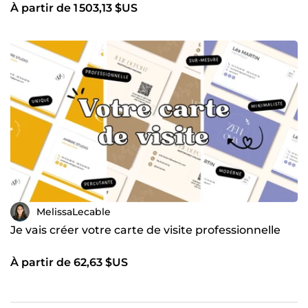
À partir de 1 503,13 $US
MelissaLecable
Je vais créer votre carte de visite professionnelle
À partir de 62,63 $US