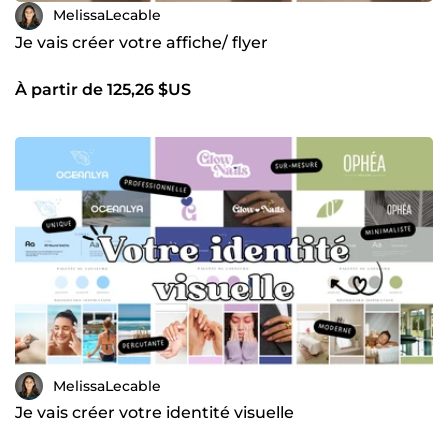
MelissaLecable
Je vais créer votre affiche/ flyer
À partir de 125,26 $US
MelissaLecable
Je vais créer votre identité visuelle